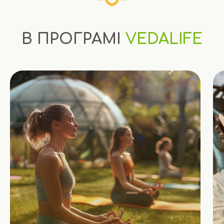
В ПРОГРАМІ
VEDALIFE