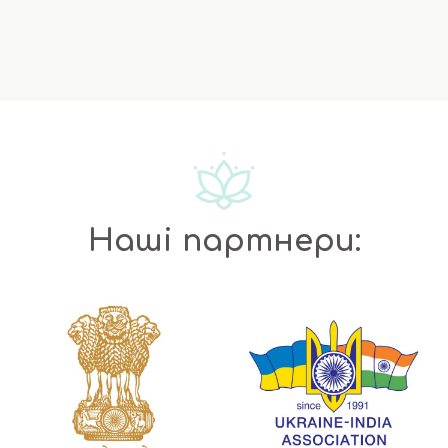
Наші партнери: