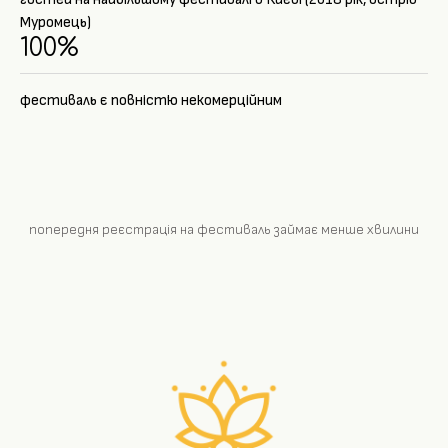
Муромець)
100%
фестиваль є повністю некомерційним
попередня реєстрація на фестиваль займає менше хвилини