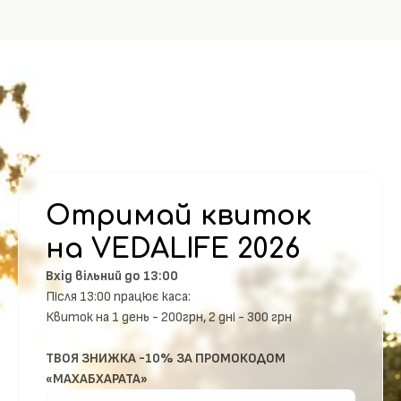
Отримай квиток
на VEDALIFE 2026
Вхід вільний до 13:00
Після 13:00 працює каса:
Квиток на 1 день - 200грн, 2 дні - 300 грн
ТВОЯ ЗНИЖКА -10% ЗА ПРОМОКОДОМ
«МАХАБХАРАТА»