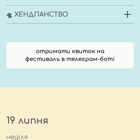
🛸 ХЕНДПАНСТВО
отримати квиток на
фестиваль в телеграм-боті
19 липня
неділя