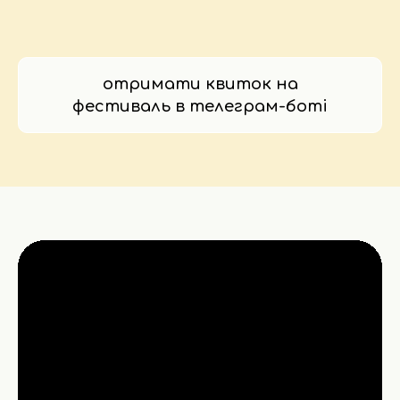
отримати квиток на
фестиваль в телеграм-боті