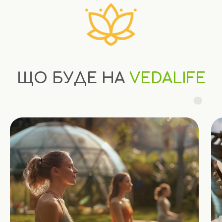
ЩО БУДЕ НА
VEDALIFE