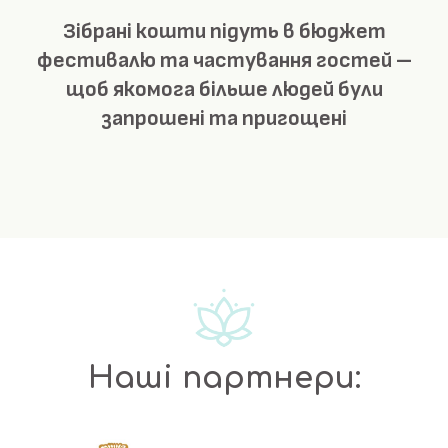
Зібрані кошти підуть в бюджет
фестивалю та частування гостей –
щоб якомога більше людей були
запрошені та пригощені
Наші партнери: