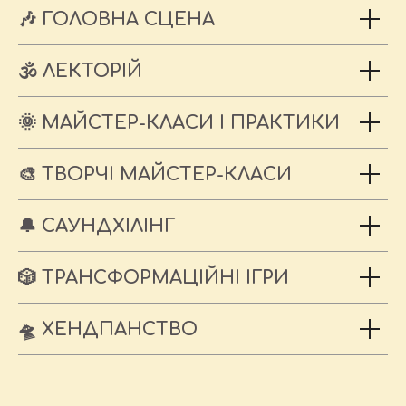
🎶 ГОЛОВНА СЦЕНА
🕉️ ЛЕКТОРІЙ
🌞
МАЙСТЕР-КЛАСИ І ПРАКТИКИ
🎨 ТВОРЧІ МАЙСТЕР-КЛАСИ
🔔 САУНДХІЛІНГ
🎲 ТРАНСФОРМАЦІЙНІ ІГРИ
🛸 ХЕНДПАНСТВО