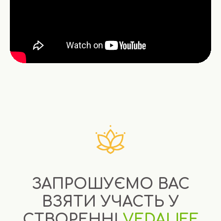
ЗАПРОШУЄМО ВАС
ВЗЯТИ УЧАСТЬ У
СТВОРЕННІ
VEDALIFE